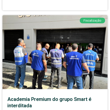
Fiscalização
Academia Premium do grupo Smart é
interditada