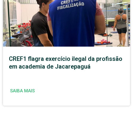
CREF1 flagra exercício ilegal da profissão
em academia de Jacarepaguá
SAIBA MAIS