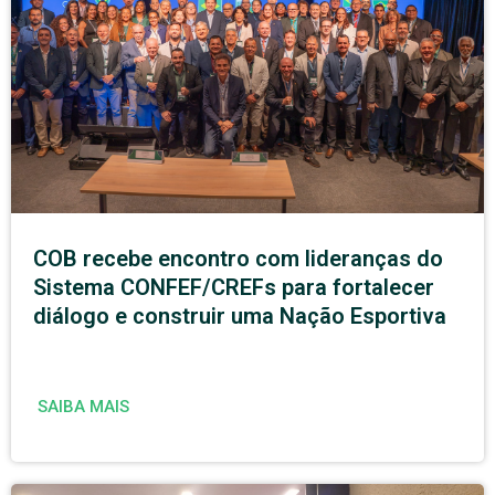
COB recebe encontro com lideranças do
Sistema CONFEF/CREFs para fortalecer
diálogo e construir uma Nação Esportiva
SAIBA MAIS