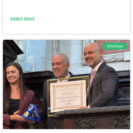
SAIBA MAIS
Informes