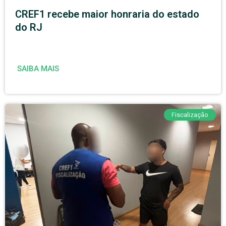
CREF1 recebe maior honraria do estado
do RJ
SAIBA MAIS
Fiscalização