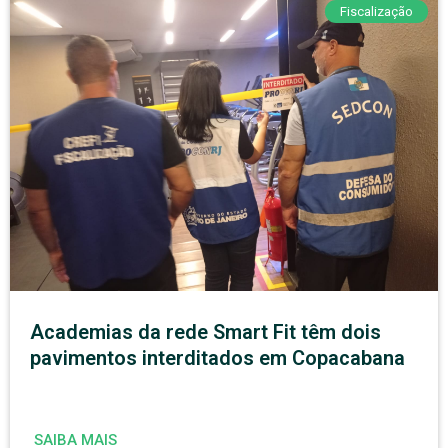
Fiscalização
Academias da rede Smart Fit têm dois
pavimentos interditados em Copacabana
SAIBA MAIS