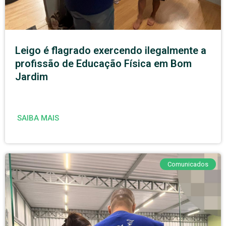
Leigo é flagrado exercendo ilegalmente a
profissão de Educação Física em Bom
Jardim
SAIBA MAIS
Comunicados