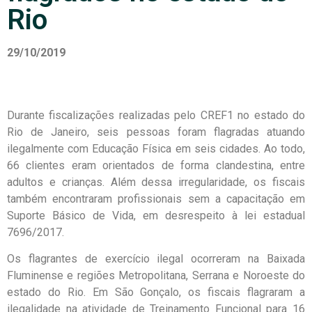
Rio
29/10/2019
Durante fiscalizações realizadas pelo CREF1 no estado do
Rio de Janeiro, seis pessoas foram flagradas atuando
ilegalmente com Educação Física em seis cidades. Ao todo,
66 clientes eram orientados de forma clandestina, entre
adultos e crianças. Além dessa irregularidade, os fiscais
também encontraram profissionais sem a capacitação em
Suporte Básico de Vida, em desrespeito à lei estadual
7696/2017.
Os flagrantes de exercício ilegal ocorreram na Baixada
Fluminense e regiões Metropolitana, Serrana e Noroeste do
estado do Rio. Em São Gonçalo, os fiscais flagraram a
ilegalidade na atividade de Treinamento Funcional para 16