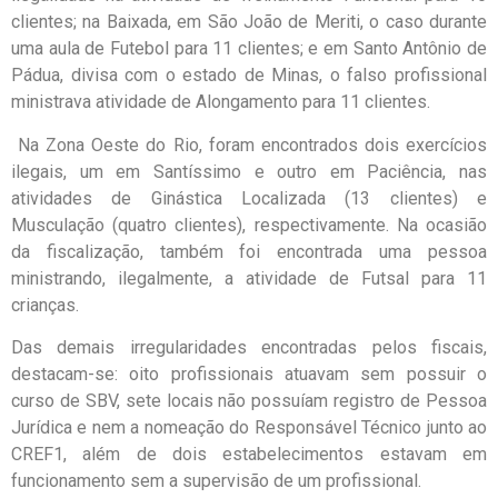
clientes; na Baixada, em São João de Meriti, o caso durante
uma aula de Futebol para 11 clientes; e em Santo Antônio de
Pádua, divisa com o estado de Minas, o falso profissional
ministrava atividade de Alongamento para 11 clientes.
Na Zona Oeste do Rio, foram encontrados dois exercícios
ilegais, um em Santíssimo e outro em Paciência, nas
atividades de Ginástica Localizada (13 clientes) e
Musculação (quatro clientes), respectivamente. Na ocasião
da fiscalização, também foi encontrada uma pessoa
ministrando, ilegalmente, a atividade de Futsal para 11
crianças.
Das demais irregularidades encontradas pelos fiscais,
destacam-se: oito profissionais atuavam sem possuir o
curso de SBV, sete locais não possuíam registro de Pessoa
Jurídica e nem a nomeação do Responsável Técnico junto ao
CREF1, além de dois estabelecimentos estavam em
funcionamento sem a supervisão de um profissional.