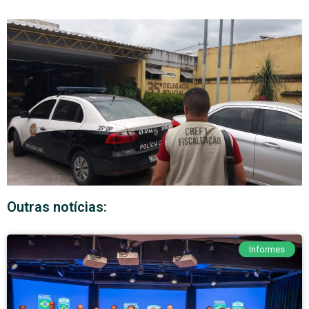
Outras notícias:
Informes