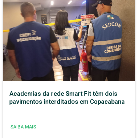
Academias da rede Smart Fit têm dois
pavimentos interditados em Copacabana
SAIBA MAIS