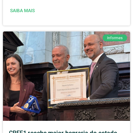
SAIBA MAIS
Informes