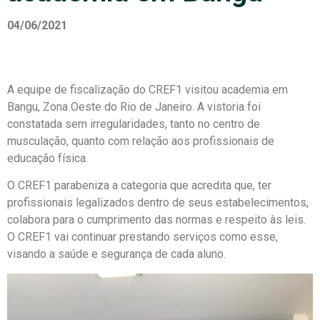
04/06/2021
A equipe de fiscalização do CREF1 visitou academia em
Bangu, Zona Oeste do Rio de Janeiro. A vistoria foi
constatada sem irregularidades, tanto no centro de
musculação, quanto com relação aos profissionais de
educação física.
O CREF1 parabeniza a categoria que acredita que, ter
profissionais legalizados dentro de seus estabelecimentos,
colabora para o cumprimento das normas e respeito às leis.
O CREF1 vai continuar prestando serviços como esse,
visando a saúde e segurança de cada aluno.