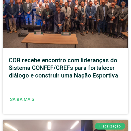
COB recebe encontro com lideranças do
Sistema CONFEF/CREFs para fortalecer
diálogo e construir uma Nação Esportiva
SAIBA MAIS
Fiscalização