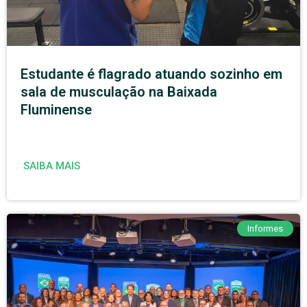
Estudante é flagrado atuando sozinho em
sala de musculação na Baixada
Fluminense
SAIBA MAIS
Informes