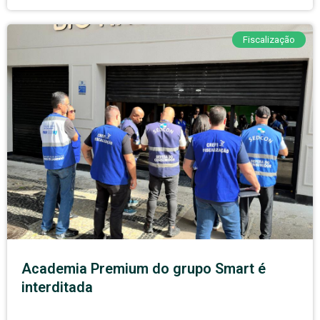
Fiscalização
Academia Premium do grupo Smart é
interditada