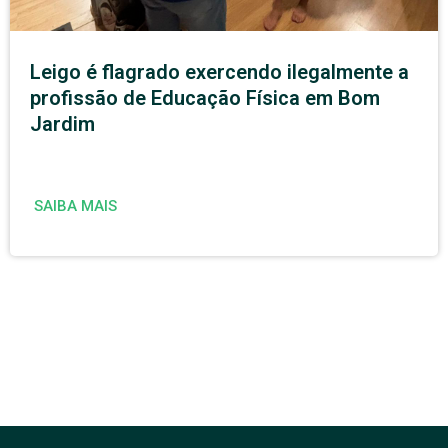
Leigo é flagrado exercendo ilegalmente a
profissão de Educação Física em Bom
Jardim
SAIBA MAIS