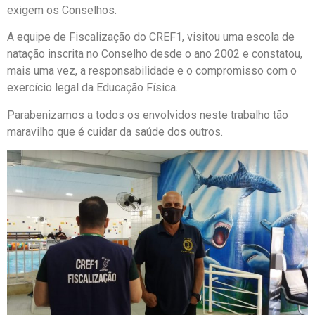
exigem os Conselhos.
A equipe de Fiscalização do CREF1, visitou uma escola de
natação inscrita no Conselho desde o ano 2002 e constatou,
mais uma vez, a responsabilidade e o compromisso com o
exercício legal da Educação Física.
Parabenizamos a todos os envolvidos neste trabalho tão
maravilho que é cuidar da saúde dos outros.