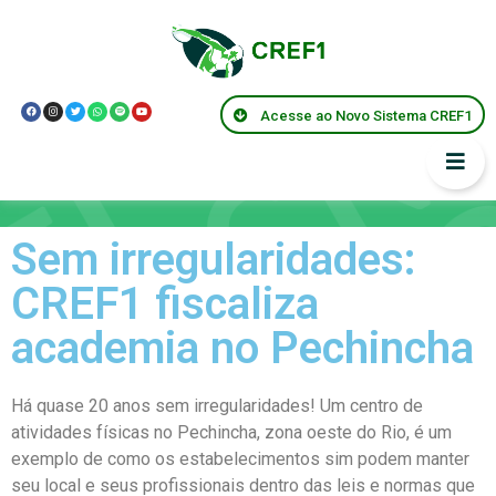
Acesse ao Novo Sistema CREF1
Informes
Sem irregularidades:
CREF1 fiscaliza
academia no Pechincha
Há quase 20 anos sem irregularidades! Um centro de
atividades físicas no Pechincha, zona oeste do Rio, é um
exemplo de como os estabelecimentos sim podem manter
seu local e seus profissionais dentro das leis e normas que