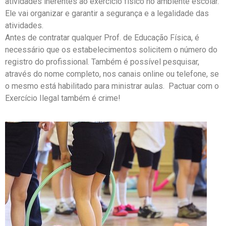
atividades inerentes ao exercício físico no ambiente escolar.
Ele vai organizar e garantir a segurança e a legalidade das
atividades.
Antes de contratar qualquer Prof. de Educação Física, é
necessário que os estabelecimentos solicitem o número do
registro do profissional. Também é possível pesquisar,
através do nome completo, nos canais online ou telefone, se
o mesmo está habilitado para ministrar aulas. Pactuar com o
Exercício Ilegal também é crime!