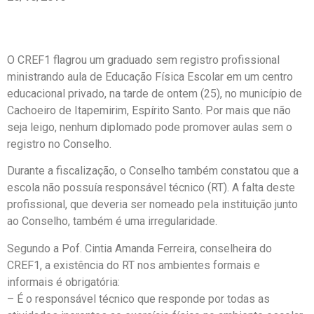
O CREF1 flagrou um graduado sem registro profissional
ministrando aula de Educação Física Escolar em um centro
educacional privado, na tarde de ontem (25), no município de
Cachoeiro de Itapemirim, Espírito Santo. Por mais que não
seja leigo, nenhum diplomado pode promover aulas sem o
registro no Conselho.
Durante a fiscalização, o Conselho também constatou que a
escola não possuía responsável técnico (RT). A falta deste
profissional, que deveria ser nomeado pela instituição junto
ao Conselho, também é uma irregularidade.
Segundo a Pof. Cintia Amanda Ferreira, conselheira do
CREF1, a existência do RT nos ambientes formais e
informais é obrigatória:
– É o responsável técnico que responde por todas as