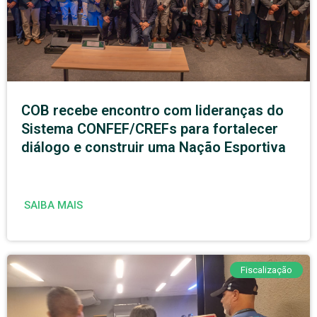
COB recebe encontro com lideranças do
Sistema CONFEF/CREFs para fortalecer
diálogo e construir uma Nação Esportiva
SAIBA MAIS
Fiscalização