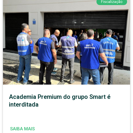
Fiscalização
Academia Premium do grupo Smart é
interditada
SAIBA MAIS