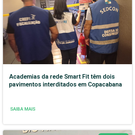
Academias da rede Smart Fit têm dois
pavimentos interditados em Copacabana
SAIBA MAIS