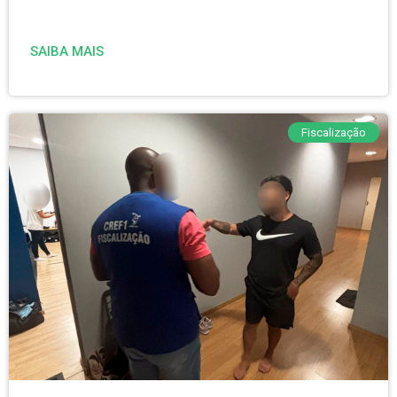
SAIBA MAIS
Fiscalização