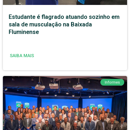
Estudante é flagrado atuando sozinho em
sala de musculação na Baixada
Fluminense
SAIBA MAIS
Informes