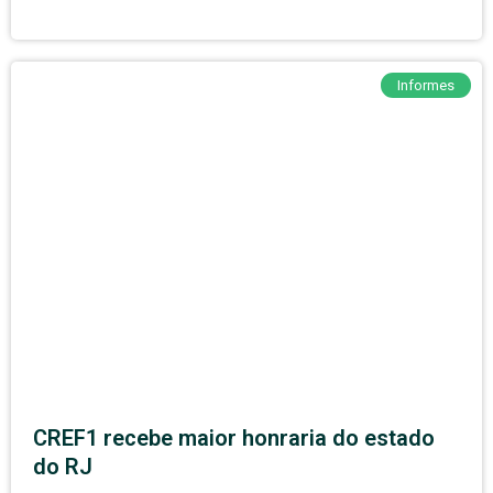
Informes
CREF1 recebe maior honraria do estado
do RJ