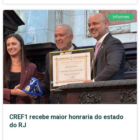
Informes
CREF1 recebe maior honraria do estado
do RJ