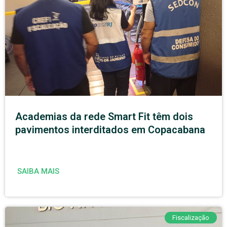
Academias da rede Smart Fit têm dois
pavimentos interditados em Copacabana
SAIBA MAIS
Fiscalização