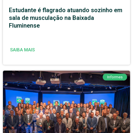
Estudante é flagrado atuando sozinho em
sala de musculação na Baixada
Fluminense
SAIBA MAIS
Informes