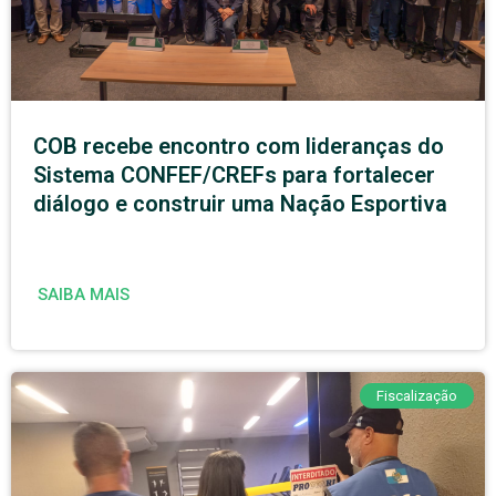
COB recebe encontro com lideranças do
Sistema CONFEF/CREFs para fortalecer
diálogo e construir uma Nação Esportiva
SAIBA MAIS
Fiscalização