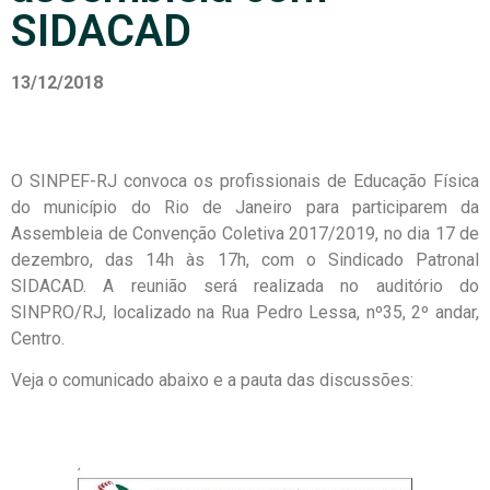
SIDACAD
13/12/2018
O SINPEF-RJ convoca os profissionais de Educação Física
do município do Rio de Janeiro para participarem da
Assembleia de Convenção Coletiva 2017/2019, no dia 17 de
dezembro, das 14h às 17h, com o Sindicado Patronal
SIDACAD. A reunião será realizada no auditório do
SINPRO/RJ, localizado na Rua Pedro Lessa, nº35, 2º andar,
Centro.
Veja o comunicado abaixo e a pauta das discussões: