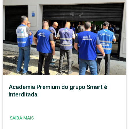
Academia Premium do grupo Smart é
interditada
SAIBA MAIS