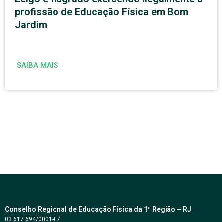
profissão de Educação Física em Bom
Jardim
SAIBA MAIS
Conselho Regional de Educação Física da 1ª Região – RJ
03.617.694/0001-07