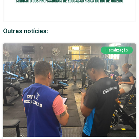
Outras notícias:
Fiscalização