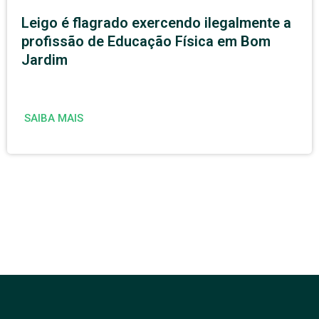
Leigo é flagrado exercendo ilegalmente a
profissão de Educação Física em Bom
Jardim
SAIBA MAIS