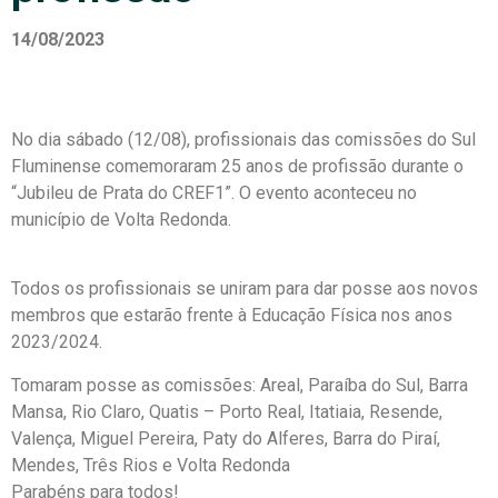
14/08/2023
No dia sábado (12/08), profissionais das comissões do Sul
Fluminense comemoraram 25 anos de profissão durante o
“Jubileu de Prata do CREF1”. O evento aconteceu no
município de Volta Redonda.
Todos os profissionais se uniram para dar posse aos novos
membros que estarão frente à Educação Física nos anos
2023/2024.
Tomaram posse as comissões: Areal, Paraíba do Sul, Barra
Mansa, Rio Claro, Quatis – Porto Real, Itatiaia, Resende,
Valença, Miguel Pereira, Paty do Alferes, Barra do Piraí,
Mendes, Três Rios e Volta Redonda
Parabéns para todos!