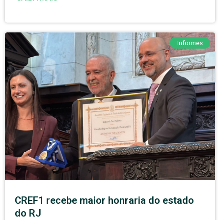
Informes
CREF1 recebe maior honraria do estado
do RJ