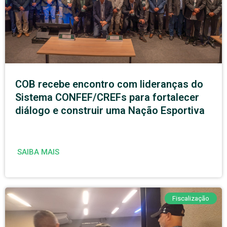
COB recebe encontro com lideranças do
Sistema CONFEF/CREFs para fortalecer
diálogo e construir uma Nação Esportiva
SAIBA MAIS
Fiscalização