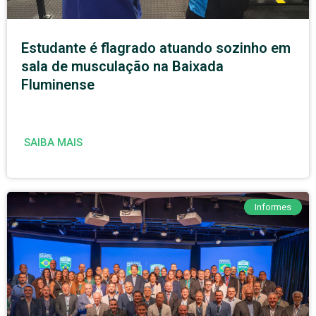
Estudante é flagrado atuando sozinho em
sala de musculação na Baixada
Fluminense
SAIBA MAIS
Informes