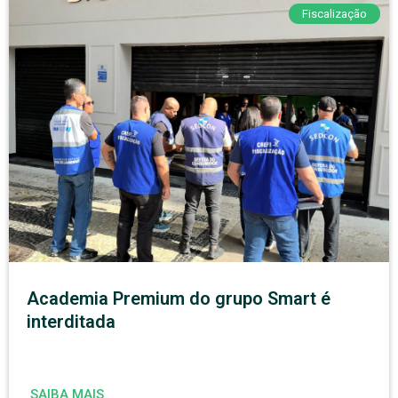
Fiscalização
Academia Premium do grupo Smart é
interditada
SAIBA MAIS