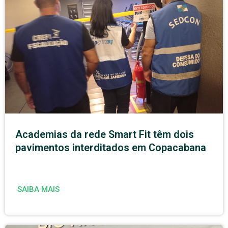
Academias da rede Smart Fit têm dois
pavimentos interditados em Copacabana
SAIBA MAIS