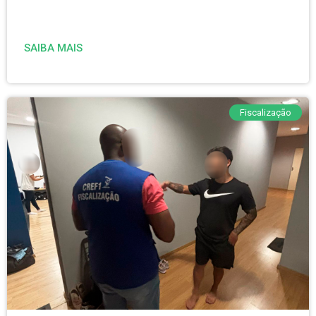
SAIBA MAIS
Fiscalização