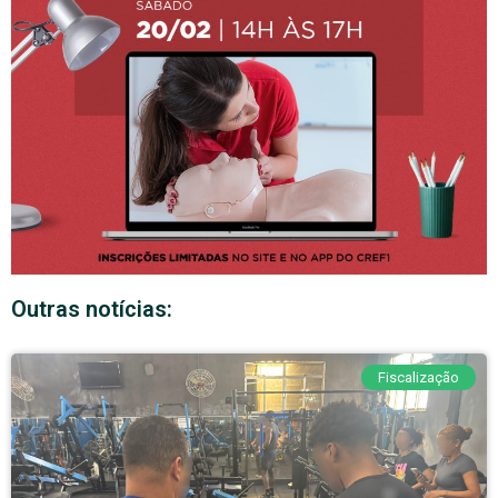
Outras notícias:
Fiscalização