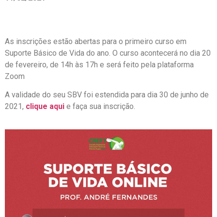
As inscrições estão abertas para o primeiro curso em
Suporte Básico de Vida do ano. O curso acontecerá no dia 20
de fevereiro, de 14h às 17h e será feito pela plataforma
Zoom
A validade do seu SBV foi estendida para dia 30 de junho de
2021,
clique aqui
e faça sua inscrição.