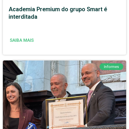
Academia Premium do grupo Smart é
interditada
SAIBA MAIS
Informes