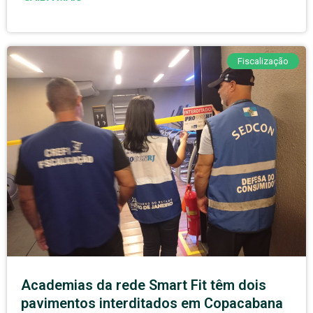
Fiscalização
Academias da rede Smart Fit têm dois
pavimentos interditados em Copacabana