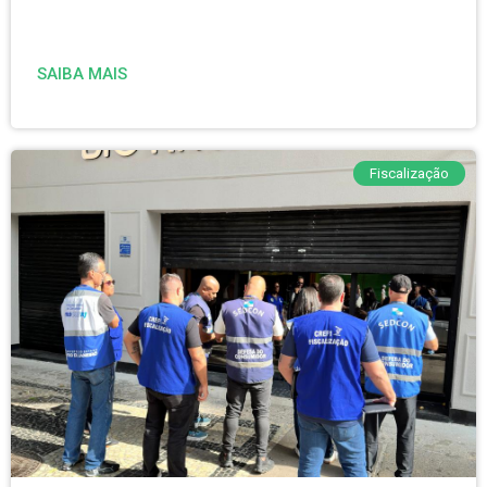
SAIBA MAIS
Fiscalização