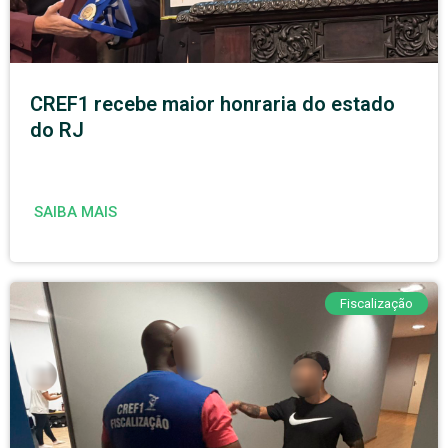
CREF1 recebe maior honraria do estado
do RJ
SAIBA MAIS
Fiscalização