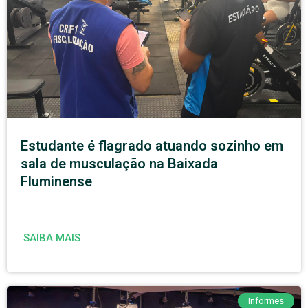
Estudante é flagrado atuando sozinho em
sala de musculação na Baixada
Fluminense
SAIBA MAIS
Informes