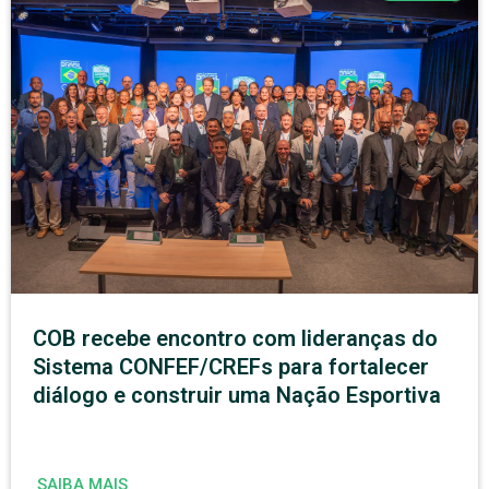
COB recebe encontro com lideranças do
Sistema CONFEF/CREFs para fortalecer
diálogo e construir uma Nação Esportiva
SAIBA MAIS