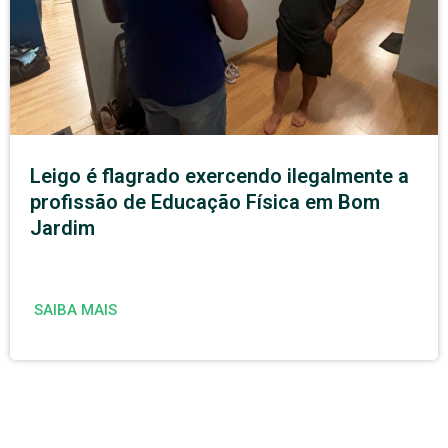
Leigo é flagrado exercendo ilegalmente a
profissão de Educação Física em Bom
Jardim
SAIBA MAIS