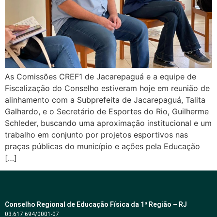
As Comissões CREF1 de Jacarepaguá e a equipe de
Fiscalização do Conselho estiveram hoje em reunião de
alinhamento com a Subprefeita de Jacarepaguá, Talita
Galhardo, e o Secretário de Esportes do Rio, Guilherme
Schleder, buscando uma aproximação institucional e um
trabalho em conjunto por projetos esportivos nas
praças públicas do município e ações pela Educação
[…]
Conselho Regional de Educação Física da 1ª Região – RJ
03.617.694/0001-07