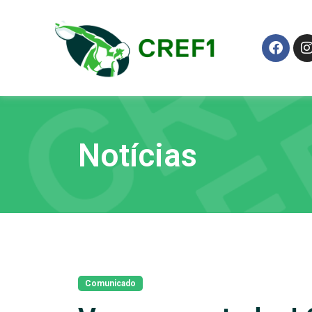
Notícias
Comunicado