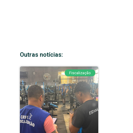
Outras notícias:
Fiscalização