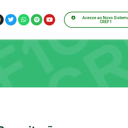
Acesse ao Novo Sistem
CREF1