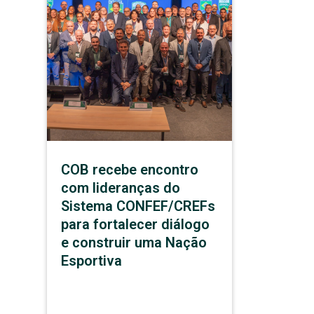
COB recebe encontro
com lideranças do
Sistema CONFEF/CREFs
para fortalecer diálogo
e construir uma Nação
Esportiva