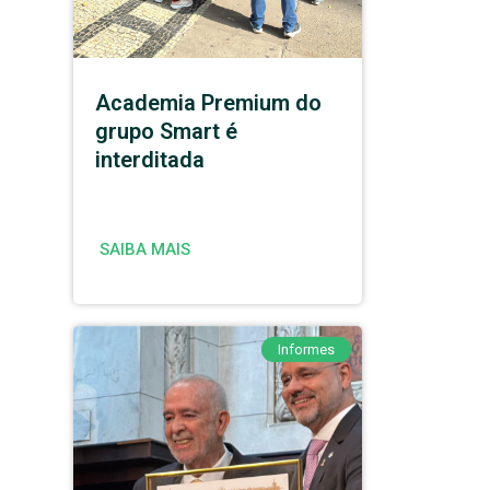
Academia Premium do
grupo Smart é
interditada
SAIBA MAIS
Informes