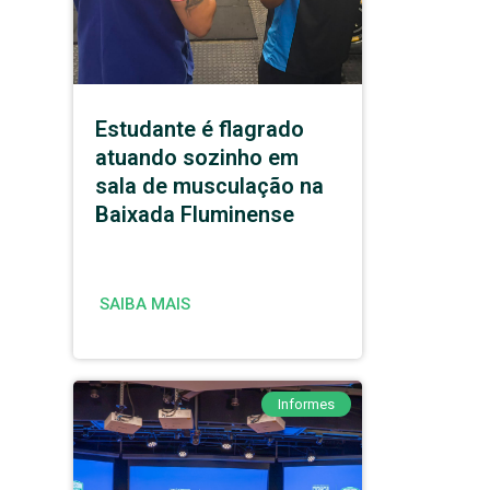
Estudante é flagrado
atuando sozinho em
sala de musculação na
Baixada Fluminense
SAIBA MAIS
Informes