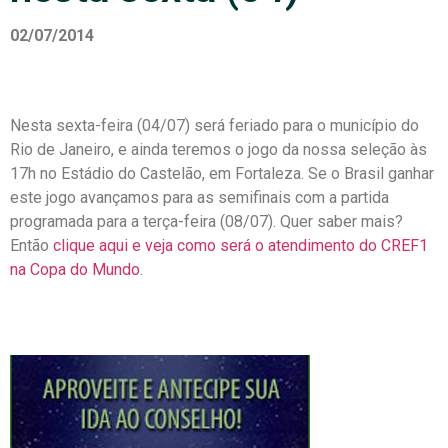
02/07/2014
Nesta sexta-feira (04/07) será feriado para o município do
Rio de Janeiro, e ainda teremos o jogo da nossa seleção às
17h no Estádio do Castelão, em Fortaleza. Se o Brasil ganhar
este jogo avançamos para as semifinais com a partida
programada para a terça-feira (08/07). Quer saber mais?
Então
clique aqui e veja como será o atendimento do CREF1
na Copa do Mundo
.