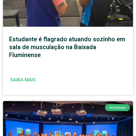
Estudante é flagrado atuando sozinho em
sala de musculação na Baixada
Fluminense
SAIBA MAIS
Informes