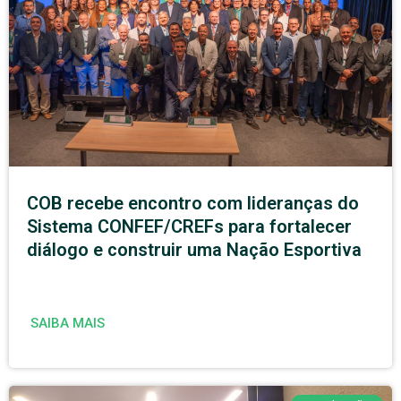
COB recebe encontro com lideranças do
Sistema CONFEF/CREFs para fortalecer
diálogo e construir uma Nação Esportiva
SAIBA MAIS