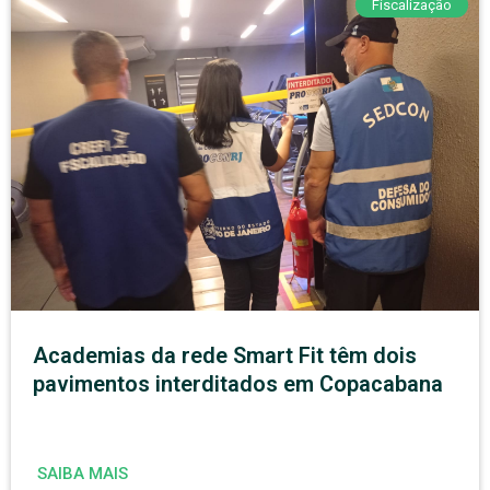
Fiscalização
Academias da rede Smart Fit têm dois
pavimentos interditados em Copacabana
SAIBA MAIS