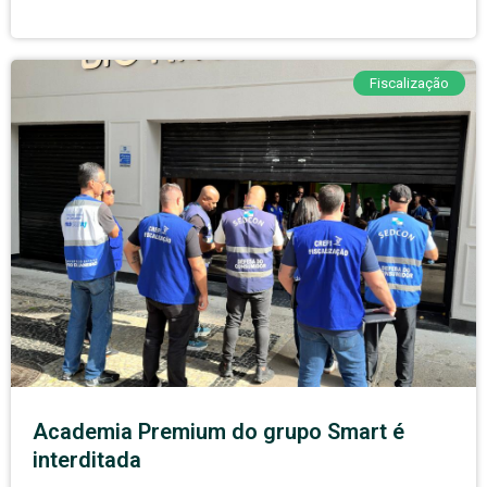
Fiscalização
Academia Premium do grupo Smart é
interditada