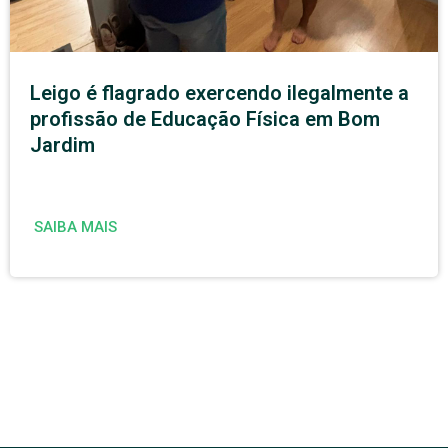
Leigo é flagrado exercendo ilegalmente a
profissão de Educação Física em Bom
Jardim
SAIBA MAIS