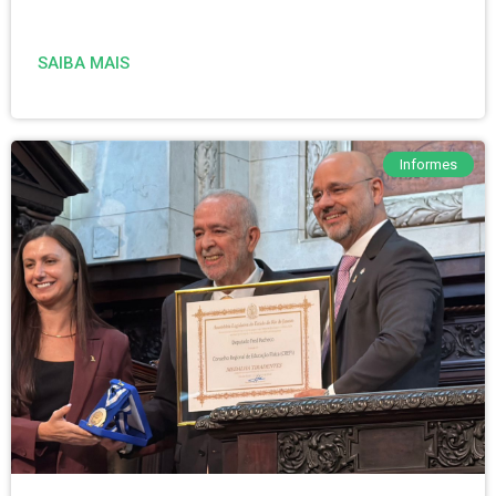
SAIBA MAIS
Informes