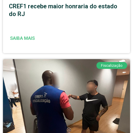
CREF1 recebe maior honraria do estado
do RJ
SAIBA MAIS
Fiscalização