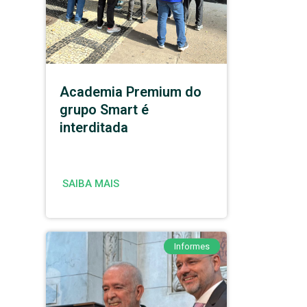
Academia Premium do
grupo Smart é
interditada
SAIBA MAIS
Informes