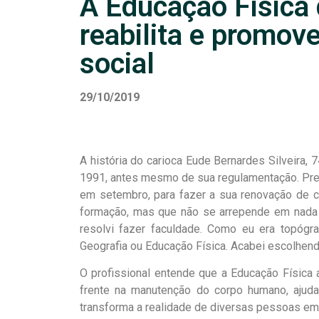
A Educação Física 
reabilita e promove
social
29/10/2019
A história do carioca Eude Bernardes Silveira
1991, antes mesmo de sua regulamentação. Pres
em setembro, para fazer a sua renovação de c
formação, mas que não se arrepende em nada pe
resolvi fazer faculdade. Como eu era topógra
Geografia ou Educação Física. Acabei escolhend
O profissional entende que a Educação Física 
frente na manutenção do corpo humano, ajuda
transforma a realidade de diversas pessoas em 