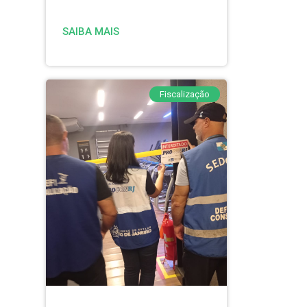
SAIBA MAIS
Fiscalização