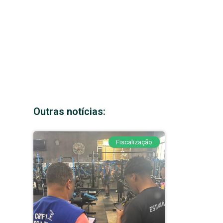
Outras notícias:
Fiscalização