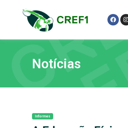
Notícias
Informes