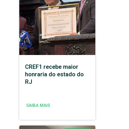
CREF1 recebe maior
honraria do estado do
RJ
SAIBA MAIS