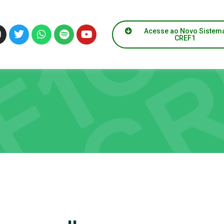
Acesse ao Novo Sistem
CREF1