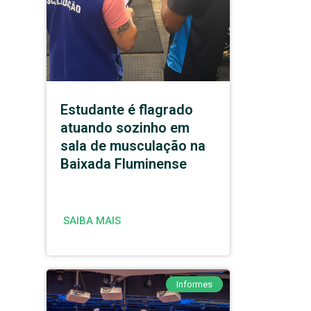
Estudante é flagrado
atuando sozinho em
sala de musculação na
Baixada Fluminense
SAIBA MAIS
Informes