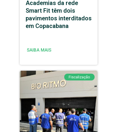
Academias da rede
Smart Fit têm dois
pavimentos interditados
em Copacabana
SAIBA MAIS
Fiscalização