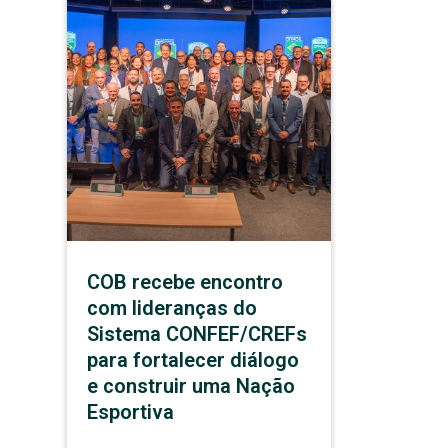
COB recebe encontro
com lideranças do
Sistema CONFEF/CREFs
para fortalecer diálogo
e construir uma Nação
Esportiva