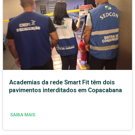
Academias da rede Smart Fit têm dois
pavimentos interditados em Copacabana
SAIBA MAIS