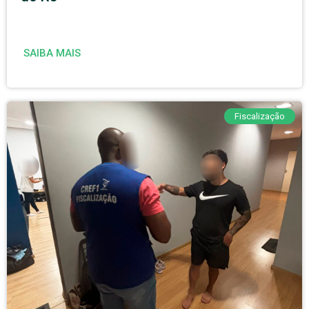
SAIBA MAIS
Fiscalização