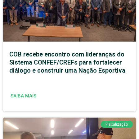
COB recebe encontro com lideranças do
Sistema CONFEF/CREFs para fortalecer
diálogo e construir uma Nação Esportiva
SAIBA MAIS
Fiscalização