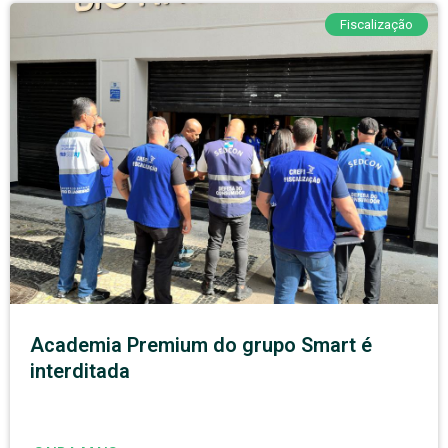
Fiscalização
Academia Premium do grupo Smart é
interditada