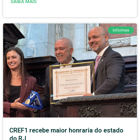
SAIBA MAIS
Informes
CREF1 recebe maior honraria do estado
do RJ