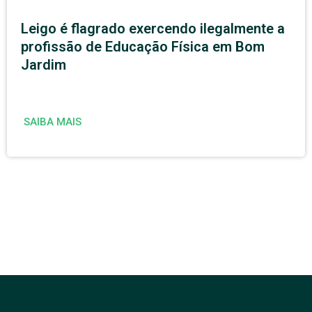
Leigo é flagrado exercendo ilegalmente a
profissão de Educação Física em Bom
Jardim
SAIBA MAIS