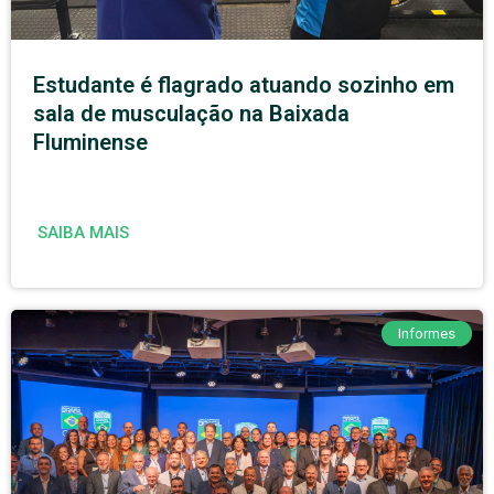
Estudante é flagrado atuando sozinho em
sala de musculação na Baixada
Fluminense
SAIBA MAIS
Informes