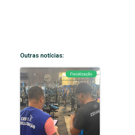
Outras notícias:
Fiscalização