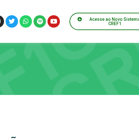
Acesse ao Novo Sistem
CREF1