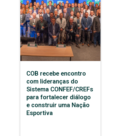
COB recebe encontro
com lideranças do
Sistema CONFEF/CREFs
para fortalecer diálogo
e construir uma Nação
Esportiva