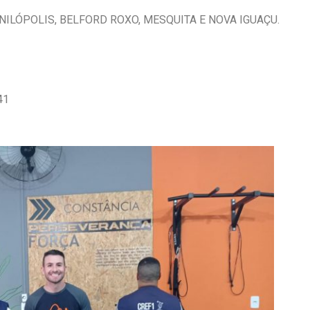
, NILÓPOLIS, BELFORD ROXO, MESQUITA E NOVA IGUAÇU.
41