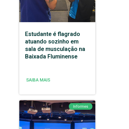
Estudante é flagrado
atuando sozinho em
sala de musculação na
Baixada Fluminense
SAIBA MAIS
Informes