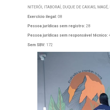
NITERÓI, ITABORAÍ, DUQUE DE CAXIAS, MAGÉ
Exercício ilegal:
08
Pessoa jurídicas sem registro:
28
Pessoa jurídicas sem responsável técnico:
Sem SBV:
172