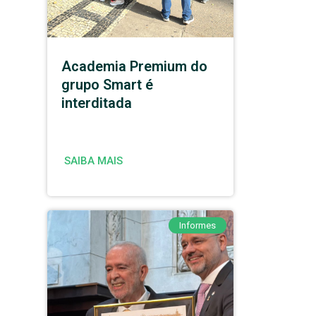
Academia Premium do
grupo Smart é
interditada
SAIBA MAIS
Informes