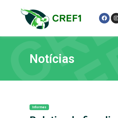
Notícias
Informes