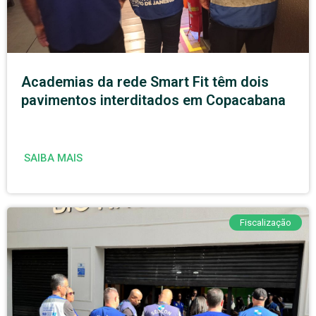
Academias da rede Smart Fit têm dois
pavimentos interditados em Copacabana
SAIBA MAIS
Fiscalização