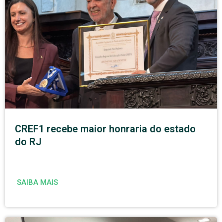
CREF1 recebe maior honraria do estado
do RJ
SAIBA MAIS