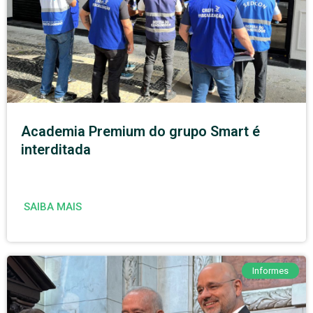
Academia Premium do grupo Smart é
interditada
SAIBA MAIS
Informes