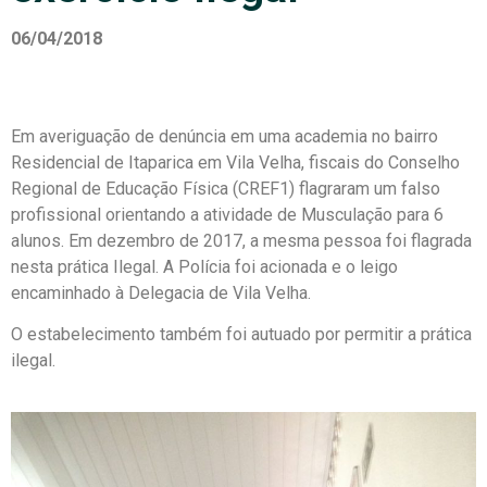
06/04/2018
Em averiguação de denúncia em uma academia no bairro
Residencial de Itaparica em Vila Velha, fiscais do Conselho
Regional de Educação Física (CREF1) flagraram um falso
profissional orientando a atividade de Musculação para 6
alunos. Em dezembro de 2017, a mesma pessoa foi flagrada
nesta prática Ilegal. A Polícia foi acionada e o leigo
encaminhado à Delegacia de Vila Velha.
O estabelecimento também foi autuado por permitir a prática
ilegal.