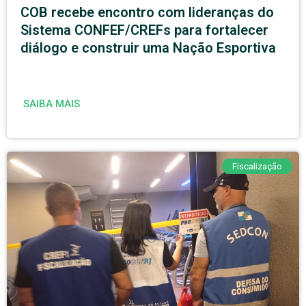
COB recebe encontro com lideranças do
Sistema CONFEF/CREFs para fortalecer
diálogo e construir uma Nação Esportiva
SAIBA MAIS
Fiscalização