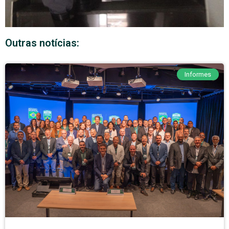
Outras notícias:
Informes