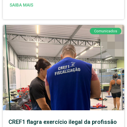
SAIBA MAIS
Comunicados
CREF1 flagra exercício ilegal da profissão