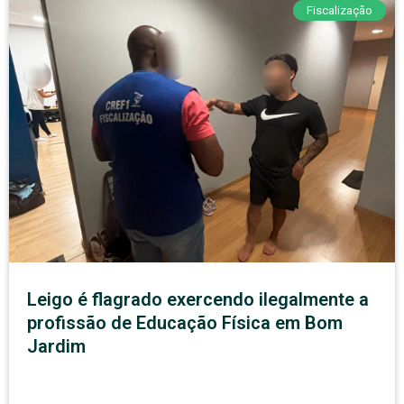
Fiscalização
Leigo é flagrado exercendo ilegalmente a
profissão de Educação Física em Bom
Jardim