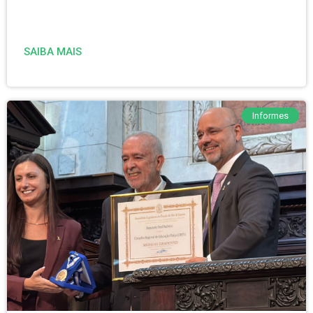
SAIBA MAIS
Informes