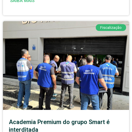
SAIBA MAIS
Fiscalização
Academia Premium do grupo Smart é
interditada