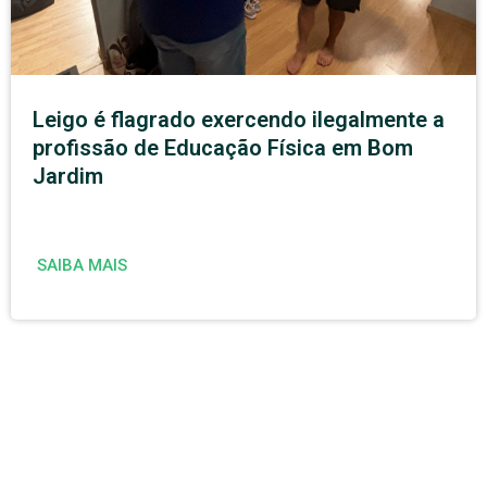
Leigo é flagrado exercendo ilegalmente a
profissão de Educação Física em Bom
Jardim
SAIBA MAIS