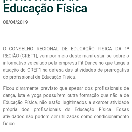
Educação Física
08/04/2019
O CONSELHO REGIONAL DE EDUCAÇÃO FÍSICA DA 1ª
REGIÃO (CREF1), vem por meio deste manifestar-se sobre o
informativo veiculado pela empresa Fit Dance no que tange a
atuação do CREF1 na defesa das atividades de prerrogativa
do profissional de Educação Física.
Ficou claramente previsto que apesar dos profissionais de
dança, luta e yoga possuírem outra formação que não a de
Educação Física, não estão legitimados a exercer atividade
própria dos profissionais de Educação Física. Essas
atividades não podem ser utilizadas como condicionamento
físico.