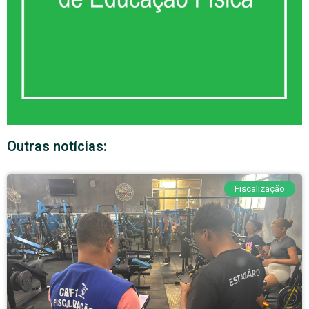
Outras notícias:
Fiscalização