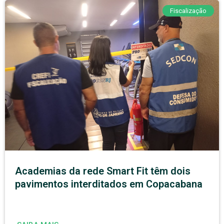
Fiscalização
Academias da rede Smart Fit têm dois
pavimentos interditados em Copacabana