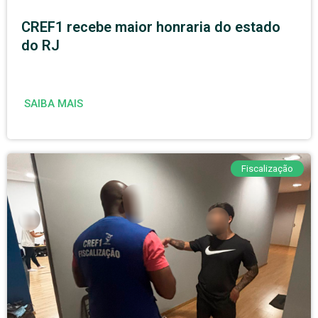
CREF1 recebe maior honraria do estado
do RJ
SAIBA MAIS
Fiscalização