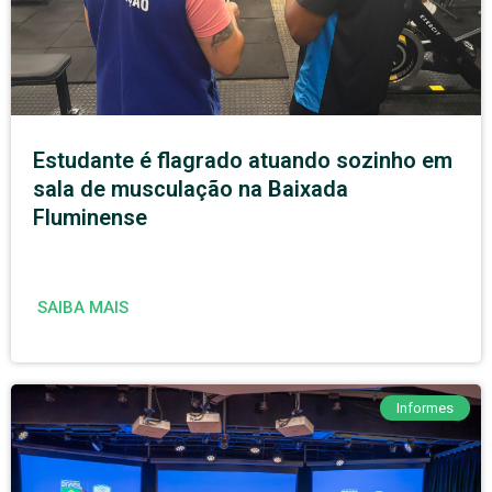
Estudante é flagrado atuando sozinho em
sala de musculação na Baixada
Fluminense
SAIBA MAIS
Informes