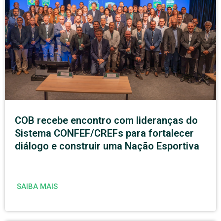
COB recebe encontro com lideranças do
Sistema CONFEF/CREFs para fortalecer
diálogo e construir uma Nação Esportiva
SAIBA MAIS