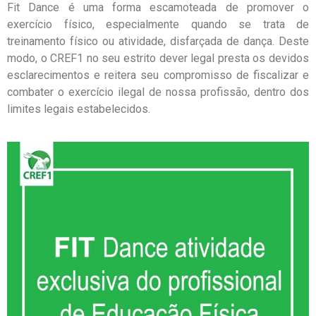
Fit Dance é uma forma escamoteada de promover o
exercício físico, especialmente quando se trata de
treinamento físico ou atividade, disfarçada de dança. Deste
modo, o CREF1 no seu estrito dever legal presta os devidos
esclarecimentos e reitera seu compromisso de fiscalizar e
combater o exercício ilegal de nossa profissão, dentro dos
limites legais estabelecidos.