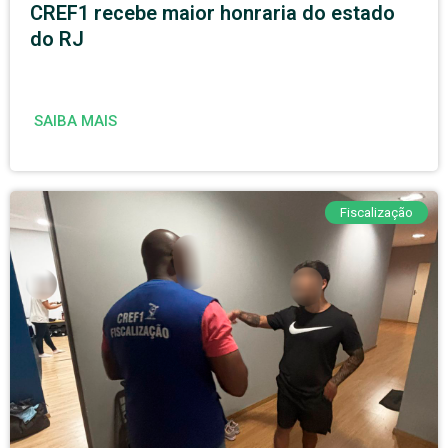
CREF1 recebe maior honraria do estado
do RJ
SAIBA MAIS
Fiscalização