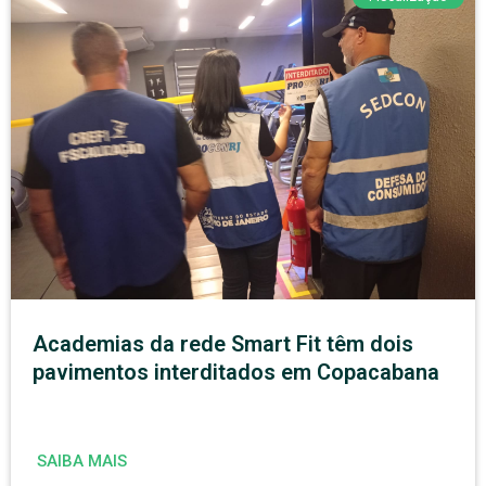
Academias da rede Smart Fit têm dois
pavimentos interditados em Copacabana
SAIBA MAIS