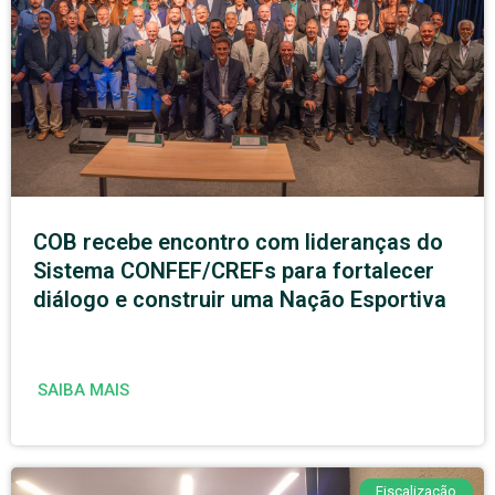
COB recebe encontro com lideranças do
Sistema CONFEF/CREFs para fortalecer
diálogo e construir uma Nação Esportiva
SAIBA MAIS
Fiscalização