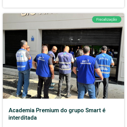
Fiscalização
Academia Premium do grupo Smart é
interditada