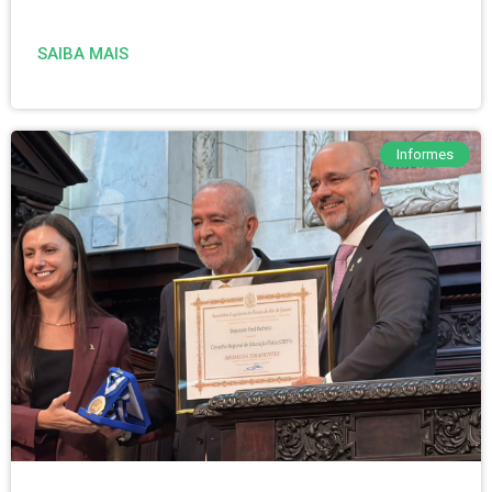
SAIBA MAIS
Informes