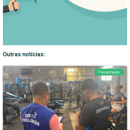
Outras notícias:
Fiscalização