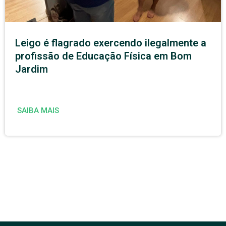
Leigo é flagrado exercendo ilegalmente a
profissão de Educação Física em Bom
Jardim
SAIBA MAIS