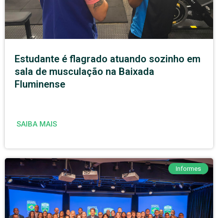
Estudante é flagrado atuando sozinho em
sala de musculação na Baixada
Fluminense
SAIBA MAIS
Informes