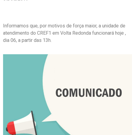
Informamos que, por motivos de força maior, a unidade de
atendimento do CREF1 em Volta Redonda funcionará hoje ,
dia 06, a partir das 13h.