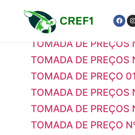
Modalidade:
Toma
TOMADA DE PREÇOS N
TOMADA DE PREÇOS N
TOMADA DE PREÇOS N
TOMADA DE PREÇO 01
TOMADA DE PREÇOS N
TOMADA DE PREÇOS N
TOMADA DE PREÇO Nº