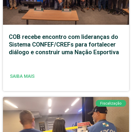
COB recebe encontro com lideranças do
Sistema CONFEF/CREFs para fortalecer
diálogo e construir uma Nação Esportiva
SAIBA MAIS
Fiscalização