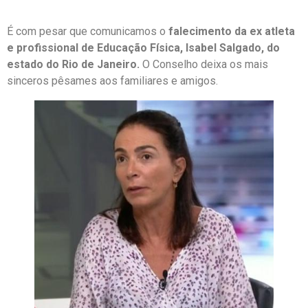
É com pesar que comunicamos o
falecimento da ex atleta
e profissional de Educação Física, Isabel Salgado, do
estado do Rio de Janeiro.
O Conselho deixa os mais
sinceros pêsames aos familiares e amigos.