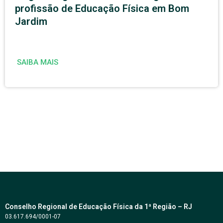
profissão de Educação Física em Bom
Jardim
SAIBA MAIS
Conselho Regional de Educação Física da 1ª Região – RJ
03.617.694/0001-07