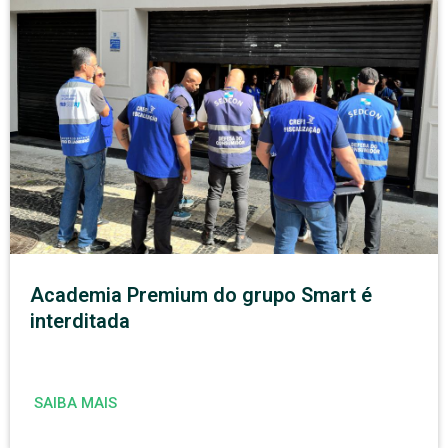
Academia Premium do grupo Smart é
interditada
SAIBA MAIS