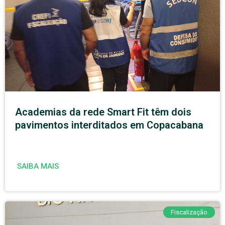
Academias da rede Smart Fit têm dois
pavimentos interditados em Copacabana
SAIBA MAIS
Fiscalização