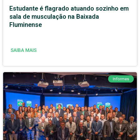
Estudante é flagrado atuando sozinho em
sala de musculação na Baixada
Fluminense
SAIBA MAIS
Informes