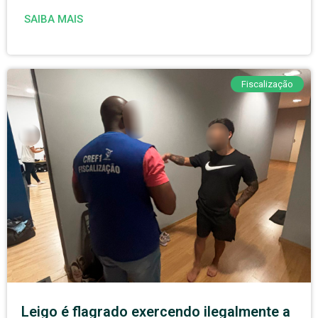
SAIBA MAIS
Fiscalização
Leigo é flagrado exercendo ilegalmente a