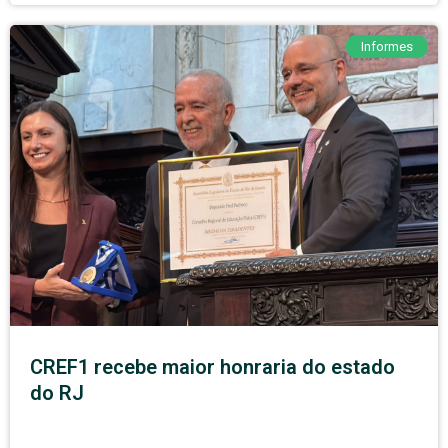
Informes
CREF1 recebe maior honraria do estado
do RJ