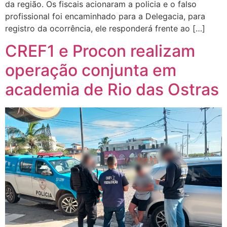
da região. Os fiscais acionaram a policia e o falso
profissional foi encaminhado para a Delegacia, para
registro da ocorrência, ele responderá frente ao […]
CREF1 e Procon realizam
operação conjunta em
academia de Rio das Ostras