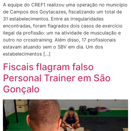
A equipe do CREF1 realizou uma operação no município
de Campos dos Goytacazes, fiscalizando um total de
31 estabelecimentos. Entre as irregularidades
encontradas, foram flagrados dois casos de exercício
ilegal da profissão: um na atividade de musculação e
outro no crosstraining. Além disso, 17 profissionais
estavam atuando sem o SBV em dia. Um dos
estabelecimentos […]
Fiscais flagram falso
Personal Trainer em São
Gonçalo