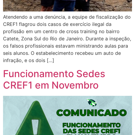
Atendendo a uma denúncia, a equipe de fiscalização do
CREF1 flagrou dois casos de exercício ilegal da
profissão em um centro de cross training no bairro
Catete, Zona Sul do Rio de Janeiro. Durante a inspeção,
os falsos profissionais estavam ministrando aulas para
seis alunos. O estabelecimento recebeu um auto de
infração, e os dois […]
Funcionamento Sedes
CREF1 em Novembro