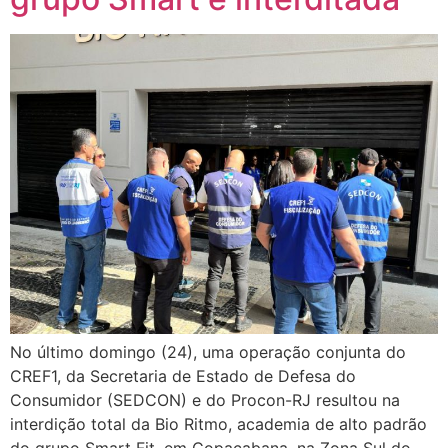
No último domingo (24), uma operação conjunta do
CREF1, da Secretaria de Estado de Defesa do
Consumidor (SEDCON) e do Procon-RJ resultou na
interdição total da Bio Ritmo, academia de alto padrão