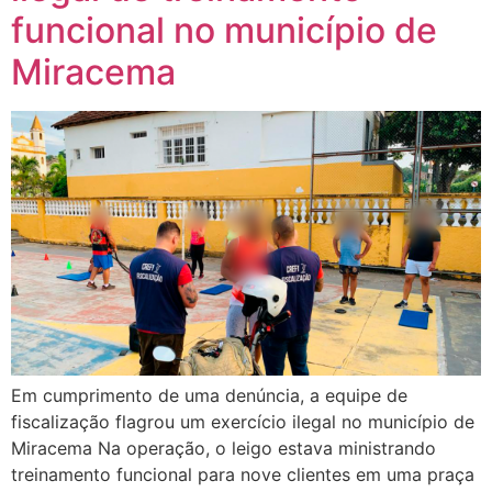
funcional no município de
Miracema
Em cumprimento de uma denúncia, a equipe de
fiscalização flagrou um exercício ilegal no município de
Miracema Na operação, o leigo estava ministrando
treinamento funcional para nove clientes em uma praça