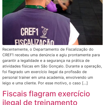
Recentemente, o Departamento de Fiscalização do
CREF1 recebeu uma denúncia e agiu prontamente para
garantir a legalidade e a segurança na prática de
atividades físicas em São Gonçalo. Durante a operação,
foi flagrado um exercício ilegal da profissão de
personal trainer em uma academia, envolvendo um
leigo e uma cliente. Por esse motivo, o caso […]
Fiscais flagram exercício
ilegal de treinamento