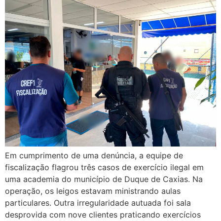
Em cumprimento de uma denúncia, a equipe de
fiscalização flagrou três casos de exercício ilegal em
uma academia do município de Duque de Caxias. Na
operação, os leigos estavam ministrando aulas
particulares. Outra irregularidade autuada foi sala
desprovida com nove clientes praticando exercícios