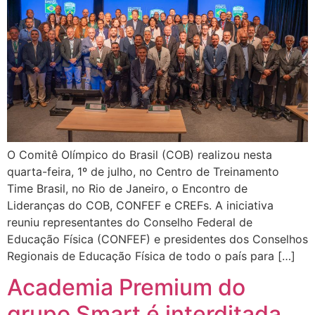
O Comitê Olímpico do Brasil (COB) realizou nesta
quarta-feira, 1º de julho, no Centro de Treinamento
Time Brasil, no Rio de Janeiro, o Encontro de
Lideranças do COB, CONFEF e CREFs. A iniciativa
reuniu representantes do Conselho Federal de
Educação Física (CONFEF) e presidentes dos Conselhos
Regionais de Educação Física de todo o país para […]
Academia Premium do
grupo Smart é interditada