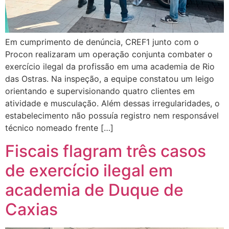
Em cumprimento de denúncia, CREF1 junto com o
Procon realizaram um operação conjunta combater o
exercício ilegal da profissão em uma academia de Rio
das Ostras. Na inspeção, a equipe constatou um leigo
orientando e supervisionando quatro clientes em
atividade e musculação. Além dessas irregularidades, o
estabelecimento não possuía registro nem responsável
técnico nomeado frente […]
Fiscais flagram três casos
de exercício ilegal em
academia de Duque de
Caxias