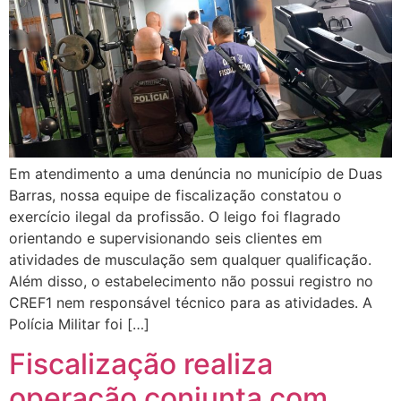
Em atendimento a uma denúncia no município de Duas
Barras, nossa equipe de fiscalização constatou o
exercício ilegal da profissão. O leigo foi flagrado
orientando e supervisionando seis clientes em
atividades de musculação sem qualquer qualificação.
Além disso, o estabelecimento não possui registro no
CREF1 nem responsável técnico para as atividades. A
Polícia Militar foi […]
Fiscalização realiza
operação conjunta com