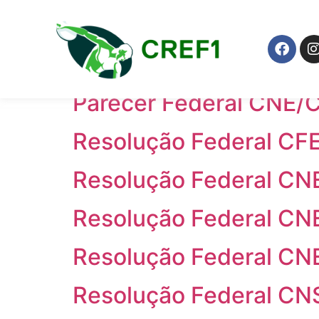
Anos:
2017
Parecer Federal CNE/
Parecer Federal CNE/
Resolução Federal CFE
Resolução Federal CN
Resolução Federal CN
Resolução Federal CN
Resolução Federal CNS