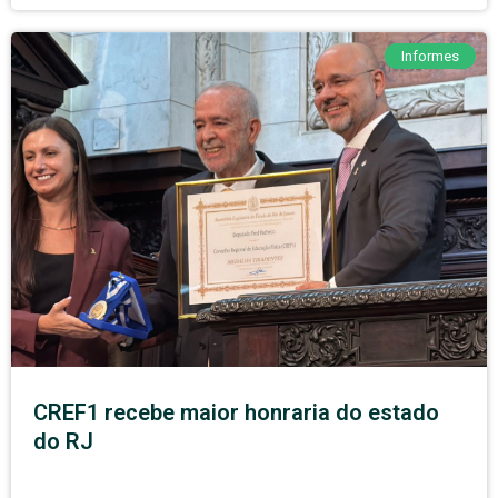
Informes
CREF1 recebe maior honraria do estado
do RJ