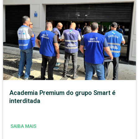
Academia Premium do grupo Smart é
interditada
SAIBA MAIS