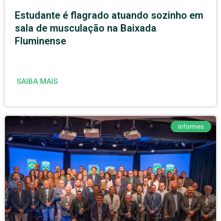
Estudante é flagrado atuando sozinho em
sala de musculação na Baixada
Fluminense
SAIBA MAIS
Informes