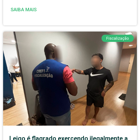
SAIBA MAIS
Fiscalização
Leigo é flagrado exercendo ilegalmente a