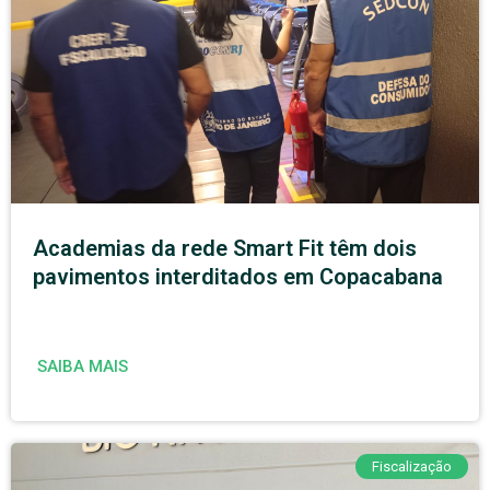
Academias da rede Smart Fit têm dois
pavimentos interditados em Copacabana
SAIBA MAIS
Fiscalização