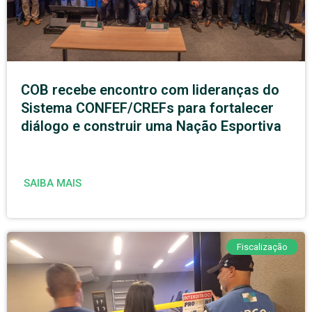
COB recebe encontro com lideranças do
Sistema CONFEF/CREFs para fortalecer
diálogo e construir uma Nação Esportiva
SAIBA MAIS
Fiscalização