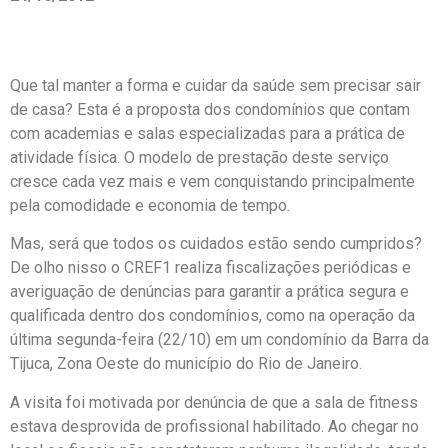
Que tal manter a forma e cuidar da saúde sem precisar sair
de casa? Esta é a proposta dos condomínios que contam
com academias e salas especializadas para a prática de
atividade física. O modelo de prestação deste serviço
cresce cada vez mais e vem conquistando principalmente
pela comodidade e economia de tempo.
Mas, será que todos os cuidados estão sendo cumpridos?
De olho nisso o CREF1 realiza fiscalizações periódicas e
averiguação de denúncias para garantir a prática segura e
qualificada dentro dos condomínios, como na operação da
última segunda-feira (22/10) em um condomínio da Barra da
Tijuca, Zona Oeste do município do Rio de Janeiro.
A visita foi motivada por denúncia de que a sala de fitness
estava desprovida de profissional habilitado. Ao chegar no