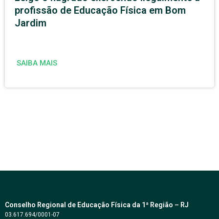
profissão de Educação Física em Bom
Jardim
SAIBA MAIS
Conselho Regional de Educação Física da 1ª Região – RJ
03.617.694/0001-07