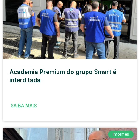
Academia Premium do grupo Smart é
interditada
SAIBA MAIS
Informes