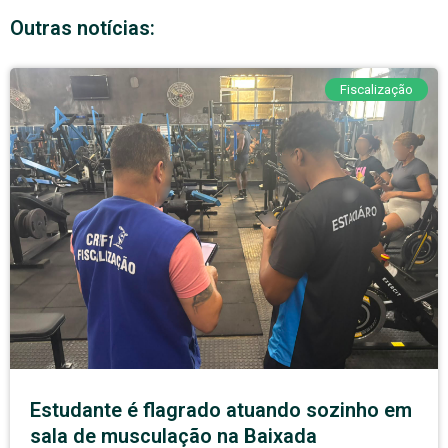
Outras notícias:
Fiscalização
Estudante é flagrado atuando sozinho em
sala de musculação na Baixada