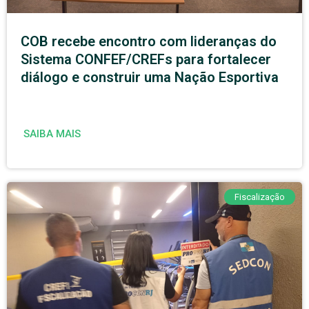
COB recebe encontro com lideranças do
Sistema CONFEF/CREFs para fortalecer
diálogo e construir uma Nação Esportiva
SAIBA MAIS
Fiscalização