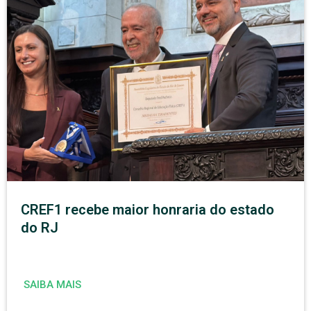
CREF1 recebe maior honraria do estado
do RJ
SAIBA MAIS