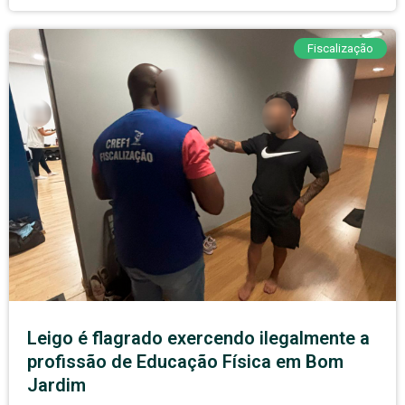
Fiscalização
Leigo é flagrado exercendo ilegalmente a
profissão de Educação Física em Bom
Jardim