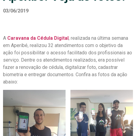
03/06/2019
A
Caravana da Cédula Digital
, realizada na última semana
em Aperibé, realizou 32 atendimentos com o objetivo da
ação foi possibilitar o acesso facilitado dos profissionais ao
serviço. Dentre os atendimentos realizados, era possível
fazer a renovação de cédula, digitalizar foto, cadastrar
biometria e entregar documentos. Confira as fotos da ação
abaixo: