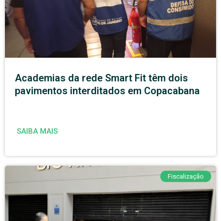
Academias da rede Smart Fit têm dois
pavimentos interditados em Copacabana
SAIBA MAIS
Fiscalização