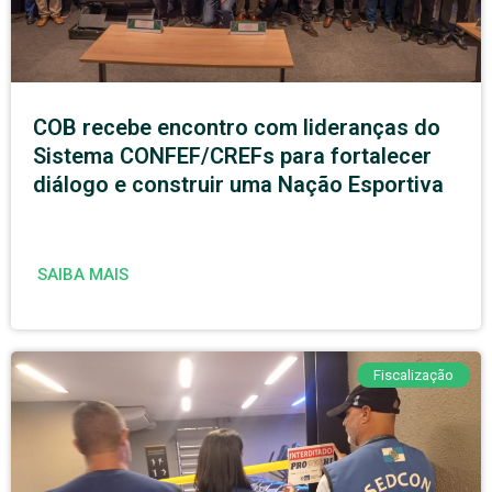
COB recebe encontro com lideranças do
Sistema CONFEF/CREFs para fortalecer
diálogo e construir uma Nação Esportiva
SAIBA MAIS
Fiscalização