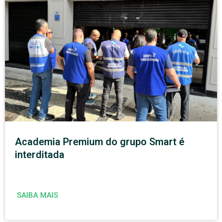
Academia Premium do grupo Smart é
interditada
SAIBA MAIS