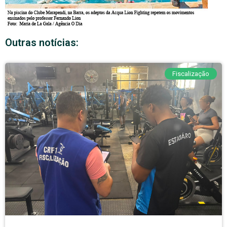
Outras notícias:
Fiscalização