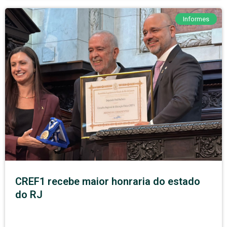
Informes
CREF1 recebe maior honraria do estado
do RJ