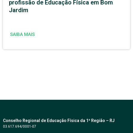
profissão de Educação Física em Bom
Jardim
SAIBA MAIS
Conselho Regional de Educação Física da 1ª Região – RJ
03.617.694/0001-07