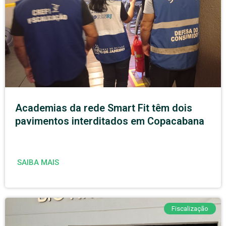
Academias da rede Smart Fit têm dois
pavimentos interditados em Copacabana
SAIBA MAIS
Fiscalização