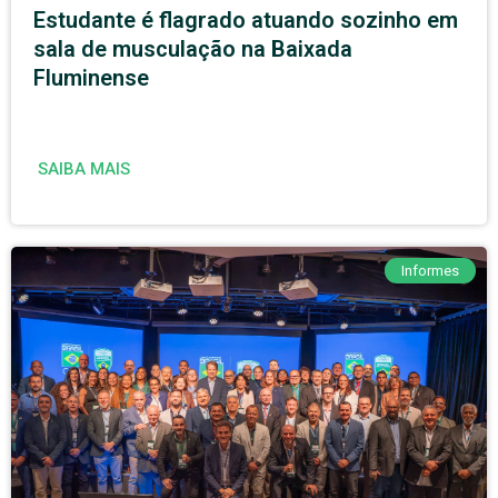
Estudante é flagrado atuando sozinho em
sala de musculação na Baixada
Fluminense
SAIBA MAIS
Informes