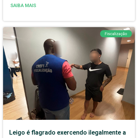
SAIBA MAIS
Fiscalização
Leigo é flagrado exercendo ilegalmente a