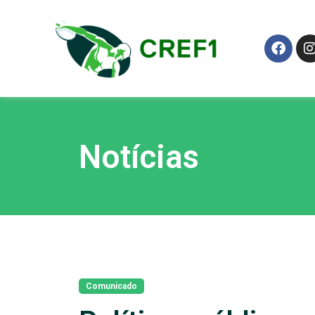
Notícias
Comunicado