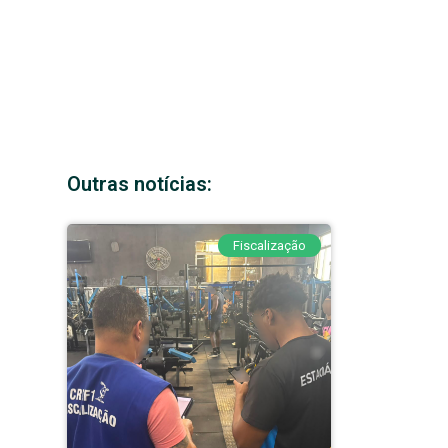
Outras notícias:
Fiscalização