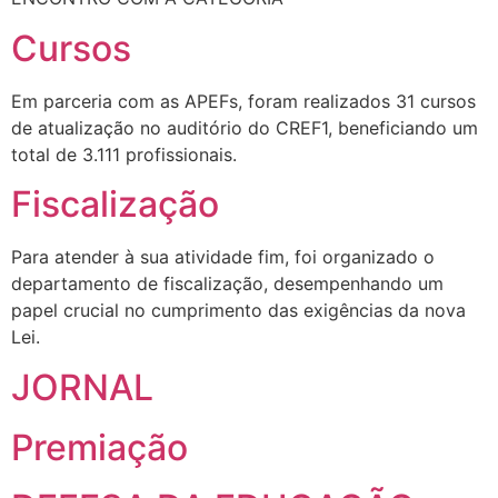
Cursos
Em parceria com as APEFs, foram realizados 31 cursos
de atualização no auditório do CREF1, beneficiando um
total de 3.111 profissionais.
Fiscalização
Para atender à sua atividade fim, foi organizado o
departamento de fiscalização, desempenhando um
papel crucial no cumprimento das exigências da nova
Lei.
JORNAL
Premiação