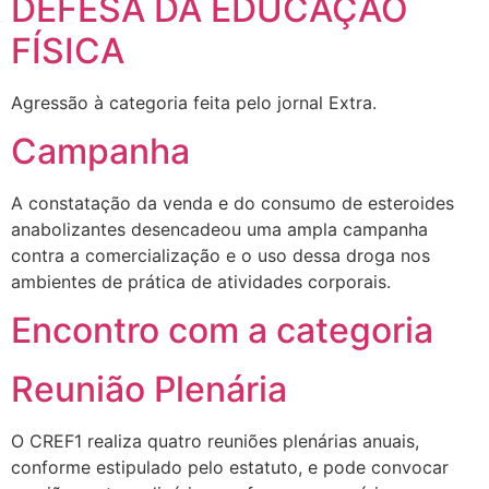
DEFESA DA EDUCAÇÃO
FÍSICA
Agressão à categoria feita pelo jornal Extra.
Campanha
A constatação da venda e do consumo de esteroides
anabolizantes desencadeou uma ampla campanha
contra a comercialização e o uso dessa droga nos
ambientes de prática de atividades corporais.
Encontro com a categoria
Reunião Plenária
O CREF1 realiza quatro reuniões plenárias anuais,
conforme estipulado pelo estatuto, e pode convocar