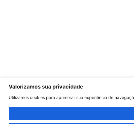
Valorizamos sua privacidade
Utilizamos cookies para aprimorar sua experiência de navegação