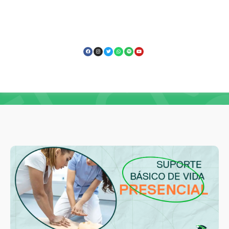
Capacitação