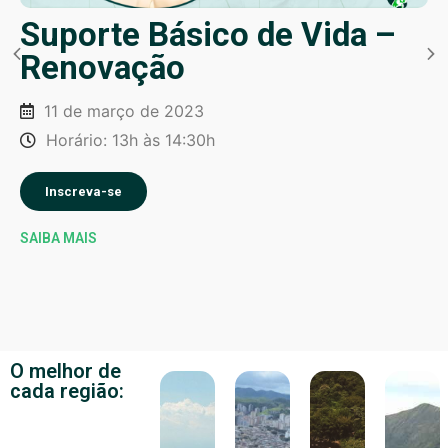
Suporte Básico de Vida –
Renovação
11 de março de 2023
Horário: 13h às 14:30h
Inscreva-se
SAIBA MAIS
O melhor de
cada região: