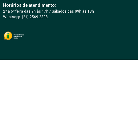
Horários de atendimento:
2ª a 6ª feira das 9h às 17h / Sábados das 09h às 13h
Whatsapp: (21) 2569-2398