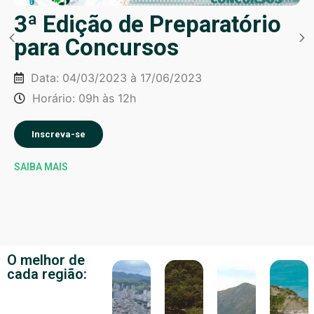
3ª Edição de Preparatório
para Concursos
Data: 04/03/2023 à 17/06/2023
Horário: 09h às 12h
Inscreva-se
SAIBA MAIS
O melhor de
cada região: