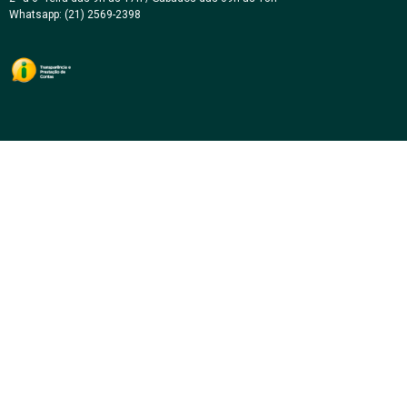
Whatsapp: (21) 2569-2398