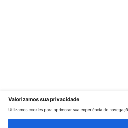
Valorizamos sua privacidade
Utilizamos cookies para aprimorar sua experiência de navegação