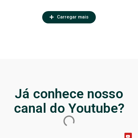
Carregar mais
Já conhece nosso
canal do Youtube?