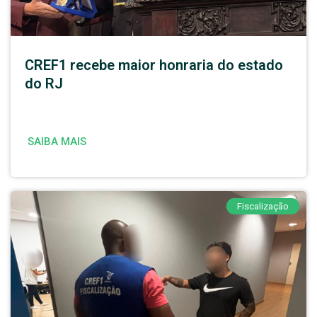
CREF1 recebe maior honraria do estado
do RJ
SAIBA MAIS
Fiscalização