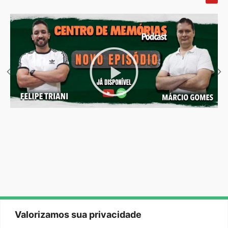
Valorizamos sua privacidade