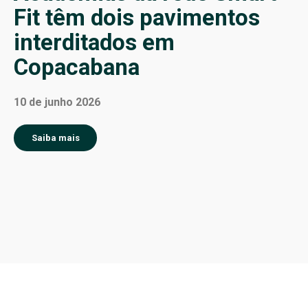
Fit têm dois pavimentos
interditados em
Copacabana
10 de junho 2026
Saiba mais