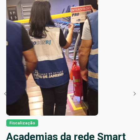
Fiscalização
Academias da rede Smart