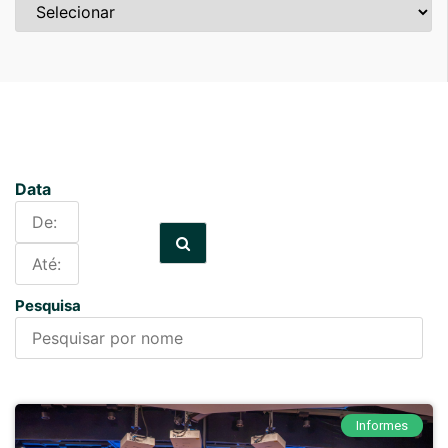
Data
Pesquisa
Informes