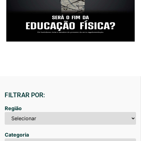
FILTRAR POR:
Região
Categoria