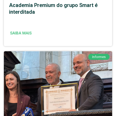
Academia Premium do grupo Smart é
interditada
SAIBA MAIS
Informes