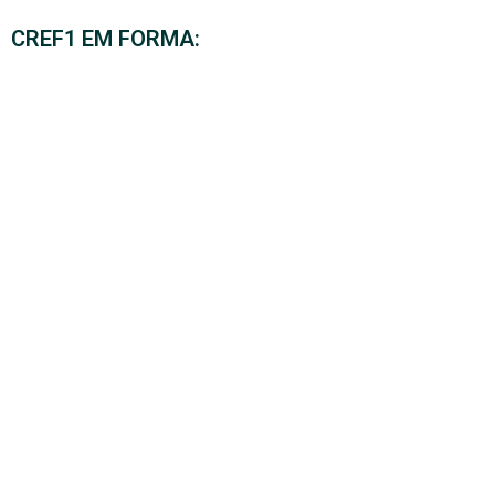
CREF1 EM FORMA: