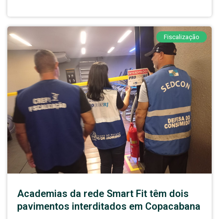
Fiscalização
Academias da rede Smart Fit têm dois
pavimentos interditados em Copacabana