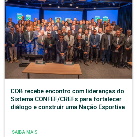
COB recebe encontro com lideranças do
Sistema CONFEF/CREFs para fortalecer
diálogo e construir uma Nação Esportiva
SAIBA MAIS