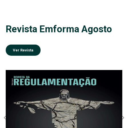
Revista Emforma Agosto
Ver Revista