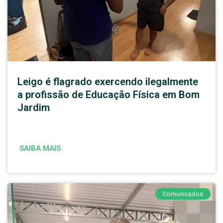
Leigo é flagrado exercendo ilegalmente
a profissão de Educação Física em Bom
Jardim
SAIBA MAIS
Comunicados