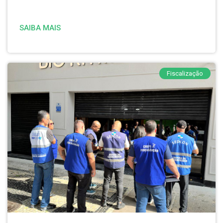
SAIBA MAIS
Fiscalização