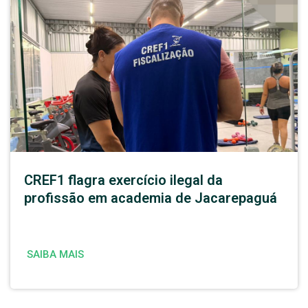
CREF1 flagra exercício ilegal da
profissão em academia de Jacarepaguá
SAIBA MAIS