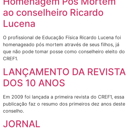
Homenagem Pós Mortem
ao conselheiro Ricardo
Lucena
O profissional de Educação Física Ricardo Lucena foi
homenageado pós mortem através de seus filhos, já
que não pode tomar posse como conselheiro eleito do
CREF1.
LANÇAMENTO DA REVISTA
DOS 10 ANOS
Em 2009 foi lançada a primeira revista do CREF1, essa
publicação faz o resumo dos primeiros dez anos deste
conselho.
JORNAL