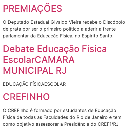
PREMIAÇÕES
O Deputado Estadual Givaldo Vieira recebe o Discóbolo
de prata por ser o primeiro político a aderir à frente
parlamentar da Educação Física, no Espirito Santo.
Debate Educação Física
EscolarCAMARA
MUNICIPAL RJ
EDUCAÇÃO FÍSICAESCOLAR
CREFINHO
O CREFinho é formado por estudantes de Educação
Física de todas as Faculdades do Rio de Janeiro e tem
como objetivo assessorar a Presidência do CREF1/RJ-